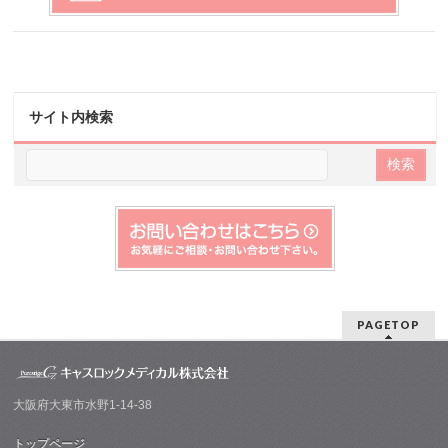
サイト内検索
PAGETOP
大阪府大東市水野1-14-38
トップページ