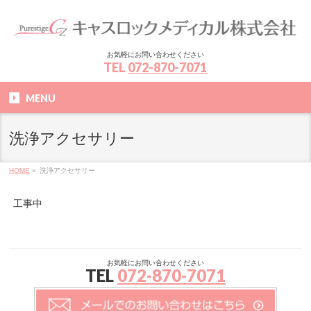
お気軽にお問い合わせください
TEL
072-870-7071
MENU
洗浄アクセサリー
HOME
»
洗浄アクセサリー
工事中
お気軽にお問い合わせください
TEL
072-870-7071