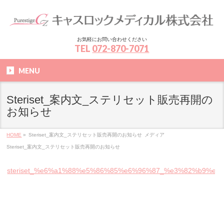
お気軽にお問い合わせください
TEL
072-870-7071
MENU
Steriset_案内文_ステリセット販売再開の
お知らせ
HOME
»
Steriset_案内文_ステリセット販売再開のお知らせ
メディア
Steriset_案内文_ステリセット販売再開のお知らせ
steriset_%e6%a1%88%e5%86%85%e6%96%87_%e3%82%b9%